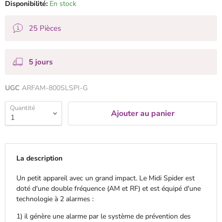
Disponibilité:
En stock
25 Pièces
5 jours
UGC
ARFAM-800SLSPI-G
Quantité
Ajouter au panier
La description
Un petit appareil avec un grand impact. Le Midi Spider est
doté d'une double fréquence (AM et RF) et est équipé d'une
technologie à 2 alarmes :
1) il génère une alarme par le système de prévention des