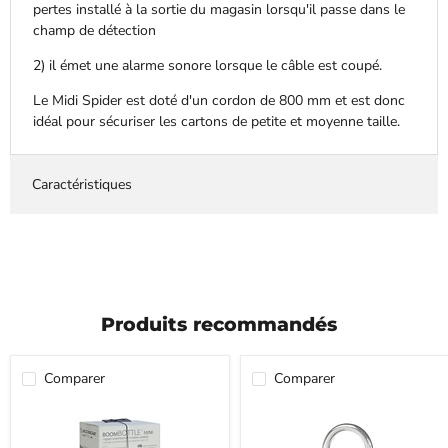
pertes installé à la sortie du magasin lorsqu'il passe dans le
champ de détection
2) il émet une alarme sonore lorsque le câble est coupé.
Le Midi Spider est doté d'un cordon de 800 mm et est donc
idéal pour sécuriser les cartons de petite et moyenne taille.
Caractéristiques
Produits recommandés
Comparer
Comparer