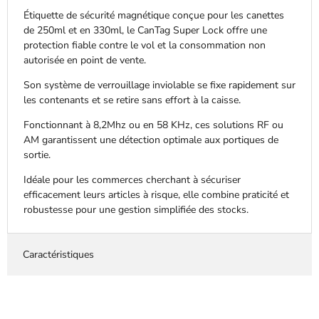
Étiquette de sécurité magnétique conçue pour les canettes
de 250ml et en 330ml, le CanTag Super Lock offre une
protection fiable contre le vol et la consommation non
autorisée en point de vente.
Son système de verrouillage inviolable se fixe rapidement sur
les contenants et se retire sans effort à la caisse.
Fonctionnant à 8,2Mhz ou en 58 KHz, ces solutions RF ou
AM garantissent une détection optimale aux portiques de
sortie.
Idéale pour les commerces cherchant à sécuriser
efficacement leurs articles à risque, elle combine praticité et
robustesse pour une gestion simplifiée des stocks.
Caractéristiques