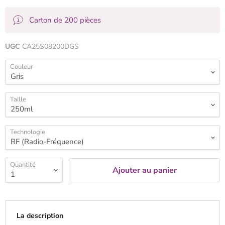
Carton de 200 pièces
UGC
CA25S08200DGS
Couleur
Taille
Technologie
Quantité
Ajouter au panier
La description